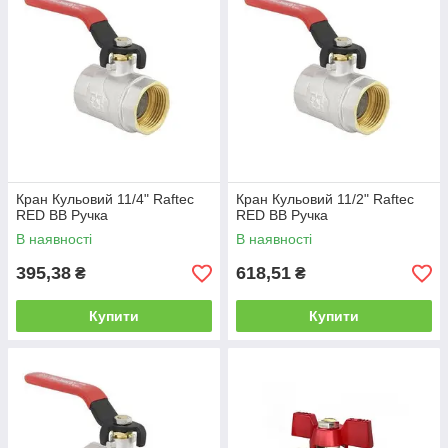
Кран Кульовий 11/4" Raftec
Кран Кульовий 11/2" Raftec
RED ВВ Ручка
RED ВВ Ручка
В наявності
В наявності
395,38
618,51
₴
₴
Купити
Купити