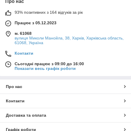
Про нас
93% позитивних з 164 відгуків за рік
Працює з 05.12.2023
м. 61068
вулиця Миколи Манойла, 38, Харків, Харківська область,
61068, Україна
Контакти
Сьогодні працює з 09:00 до 16:00
Показати весь графік роботи
Про нас
Контакти
Доставка та оплата
Графік роботи