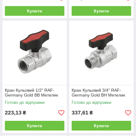
Купити
Купити
Кран Кульовий 1/2" RAF-
Кран Кульовий 3/4" RAF-
Germany Gold ВВ Метелик
Germany Gold ВН Метелик
Готово до відправки
Готово до відправки
223,13
337,61
₴
₴
Купити
Купити